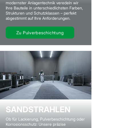
modernster Anlagentechnik veredeln wir
Ihre Bauteile in unterschiedlichsten Farben,
Strukturen und Schutzklassen – perfekt
abgestimmt auf Ihre Anforderungen.
Zu Pulverbeschichtung
SANDSTRAHLEN
Ob für Lackierung, Pulverbeschichtung oder
Korrosionsschutz: Unsere präzise