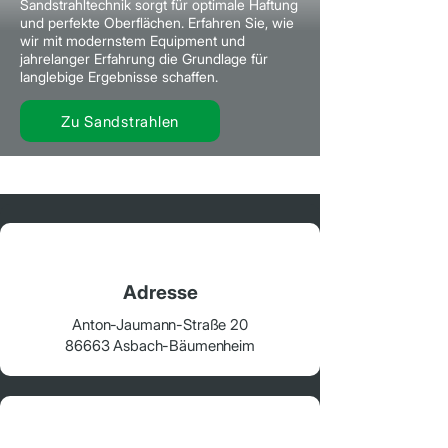
Sandstrahltechnik sorgt für optimale Haftung
und perfekte Oberflächen. Erfahren Sie, wie
wir mit modernstem Equipment und
jahrelanger Erfahrung die Grundlage für
langlebige Ergebnisse schaffen.
Zu Sandstrahlen
Adresse
Anton-Jaumann-Straße 20
86663 Asbach-Bäumenheim