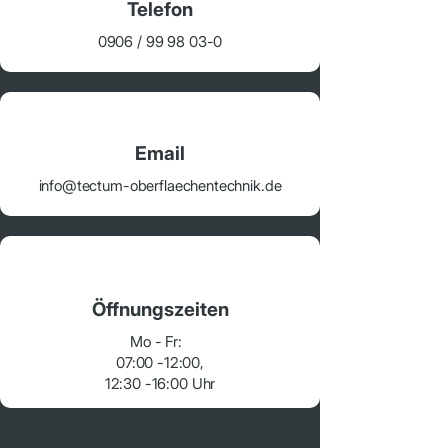
Telefon
0906 /
99 98 03-0
Email
info@tectum-oberflaechentechnik.de
Öffnungszeiten
Mo - Fr:
07:00 -12:00,
12:30 -16:00 Uhr