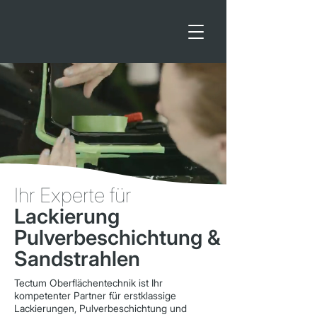
Ihr Experte für
Lackierung
Pulverbeschichtung &
Sandstrahlen
Tectum Oberflächentechnik ist Ihr
kompetenter Partner für erstklassige
Lackierungen, Pulverbeschichtung und