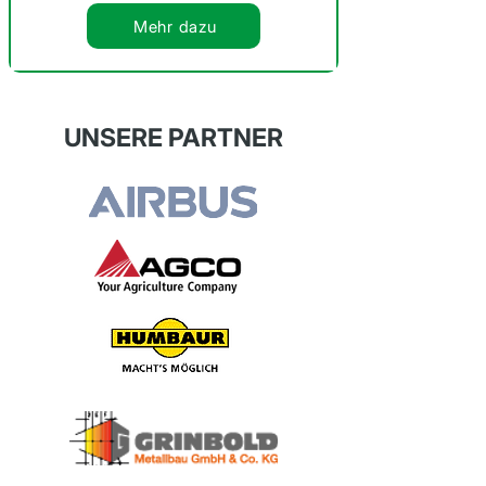
Mehr dazu
UNSERE PARTNER