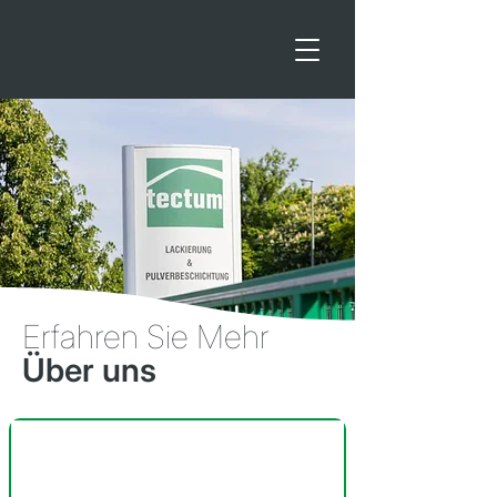
Erfahren Sie Mehr
Über uns