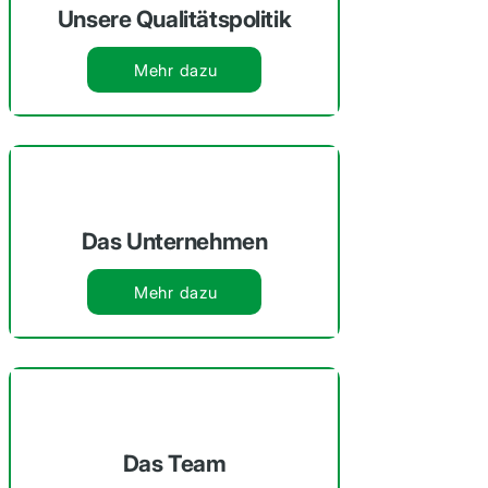
Unsere Qualitätspolitik
Mehr dazu
Das Unternehmen
Mehr dazu
Das Team