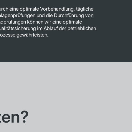
rch eine optimale Vorbehandlung, tägliche
lagenprüfungen und die Durchführung von
dprüfungen können wir eine optimale
alitätssicherung im Ablauf der betrieblichen
ozesse gewährleisten.
ten?