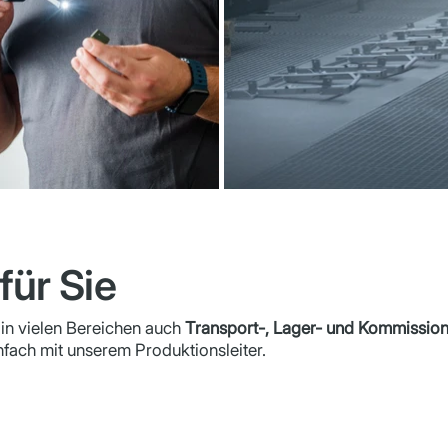
für Sie
in vielen Bereichen auch
Transport-, Lager- und Kommissioni
fach mit unserem Produktionsleiter.