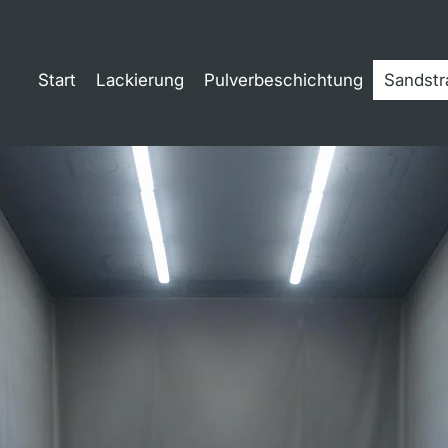
Start
Lackierung
Pulverbeschichtung
Sandstr