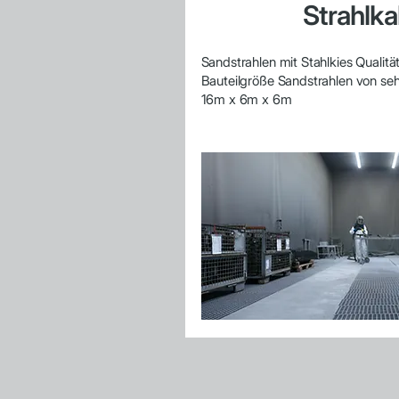
Strahlka
Sandstrahlen mit Stahlkies Qualität
Bauteilgröße Sandstrahlen von sehr
16m x 6m x 6m