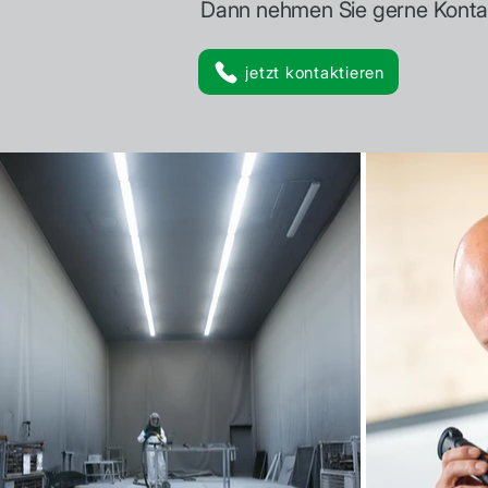
Dann nehmen Sie gerne Kontakt 
jetzt kontaktieren