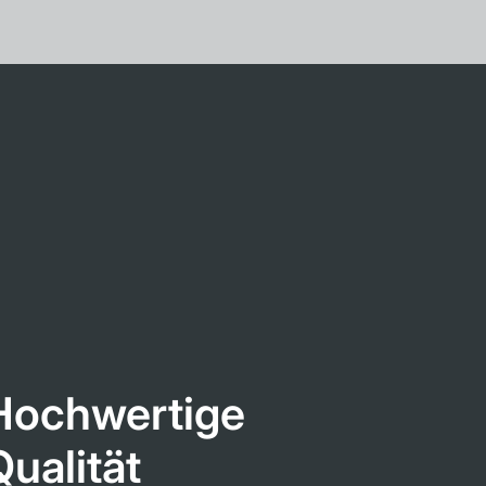
Hochwertige
Qualität