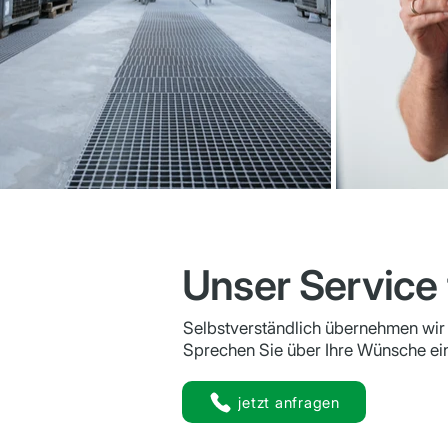
Unser Service 
Selbstverständlich übernehmen wir 
Sprechen Sie über Ihre Wünsche ein
jetzt anfragen