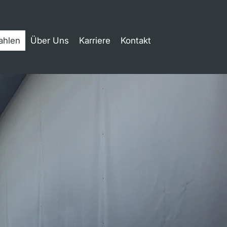
ahlen
Über Uns
Karriere
Kontakt