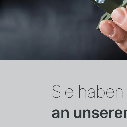
Sie haben 
an unsere