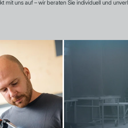
mit uns auf – wir beraten Sie individuell und unverb